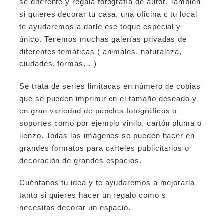
se diferente y regala fotografía de autor. También
si quieres decorar tu casa, una oficina o tu local
te ayudaremos a darle ese toque especial y
único. Tenemos muchas galerías privadas de
diferentes temáticas ( animales, naturaleza,
ciudades, formas… )
Se trata de series limitadas en número de copias
que se pueden imprimir en el tamaño deseado y
en gran variedad de papeles fotográficos o
soportes como por ejemplo vinilo, cartón pluma o
lienzo. Todas las imágenes se pueden hacer en
grandes formatos para carteles publicitarios o
decoración de grandes espacios.
Cuéntanos tu idea y te ayudaremos a mejorarla
tanto si quieres hacer un regalo como si
necesitas decorar un espacio.