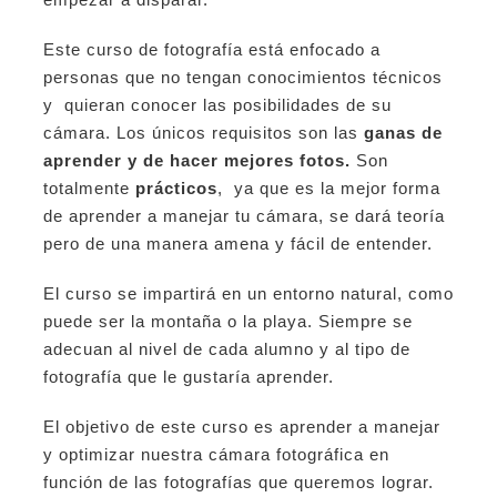
Este curso de fotografía está enfocado a
personas que no tengan conocimientos técnicos
y quieran conocer las posibilidades de su
cámara. Los únicos requisitos son las
ganas de
aprender y de hacer mejores fotos.
Son
totalmente
prácticos
, ya que es la mejor forma
de aprender a manejar tu cámara, se dará teoría
pero de una manera amena y fácil de entender.
El curso se impartirá en un entorno natural, como
puede ser la montaña o la playa. Siempre se
adecuan al nivel de cada alumno y al tipo de
fotografía que le gustaría aprender.
El objetivo de este curso es aprender a manejar
y optimizar nuestra cámara fotográfica en
función de las fotografías que queremos lograr.