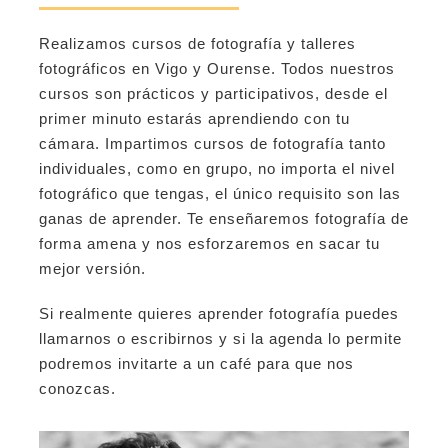
Realizamos cursos de fotografía y talleres
fotográficos en Vigo y Ourense. Todos nuestros
cursos son prácticos y participativos, desde el
primer minuto estarás aprendiendo con tu
cámara. Impartimos cursos de fotografía tanto
individuales, como en grupo, no importa el nivel
fotográfico que tengas, el único requisito son las
ganas de aprender. Te enseñaremos fotografía de
forma amena y nos esforzaremos en sacar tu
mejor versión.
Si realmente quieres aprender fotografía puedes
llamarnos o escribirnos y si la agenda lo permite
podremos invitarte a un café para que nos
conozcas.