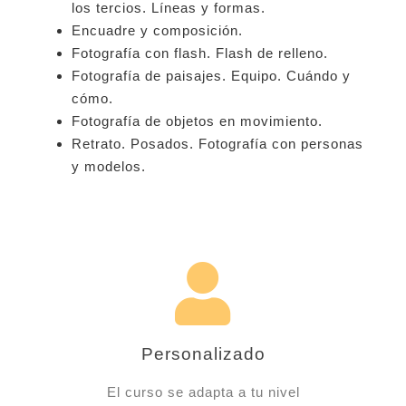
los tercios. Líneas y formas.
Encuadre y composición.
Fotografía con flash. Flash de relleno.
Fotografía de paisajes. Equipo. Cuándo y
cómo.
Fotografía de objetos en movimiento.
Retrato. Posados. Fotografía con personas
y modelos.
Personalizado
El curso se adapta a tu nivel