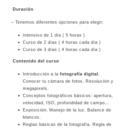
Duración
– Tenemos diferentes opciones para elegir:
Intensivo de 1 día ( 5 horas )
Curso de 2 días ( 4 horas cada día )
Curso de 3 días ( 4 horas cada día )
Contenido del curso
Introducción a la
fotografía digital
.
Conocer tu cámara de fotos. Resolución y
megapixels.
Conceptos fotográficos básicos: apertura,
velocidad, ISO, profundidad de campo…
Exposición. Manejo de la luz. Balance de
blancos.
Reglas básicas de la fotografía. Regla de