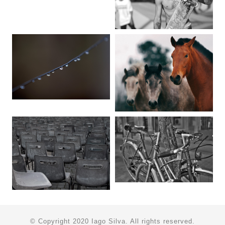
© Copyright 2020 Iago Silva. All rights reserved.