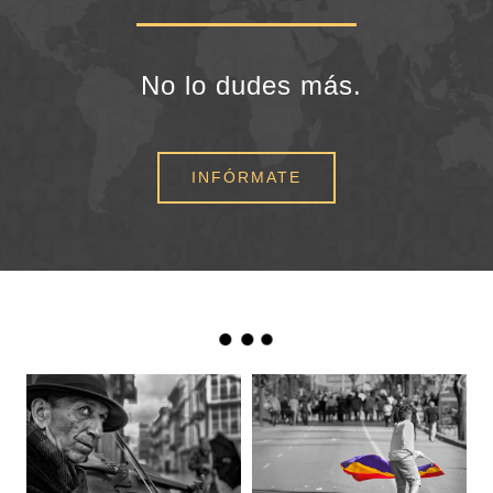
No lo dudes más.
INFÓRMATE