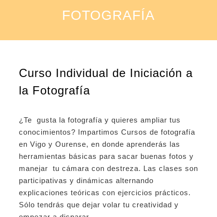
FOTOGRAFÍA
Curso Individual de Iniciación a
la Fotografía
¿Te gusta la fotografía y quieres ampliar tus
conocimientos? Impartimos Cursos de fotografía
en Vigo y Ourense, en donde aprenderás las
herramientas básicas para sacar buenas fotos y
manejar tu cámara con destreza. Las clases son
participativas y dinámicas alternando
explicaciones teóricas con ejercicios prácticos.
Sólo tendrás que dejar volar tu creatividad y
empezar a disparar.