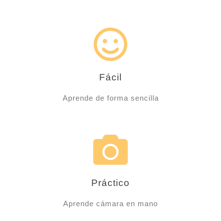
Fácil
Aprende de forma sencilla
Práctico
Aprende cámara en mano