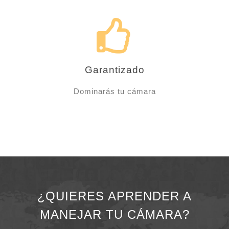
Garantizado
Dominarás tu cámara
¿QUIERES APRENDER A
MANEJAR TU CÁMARA?