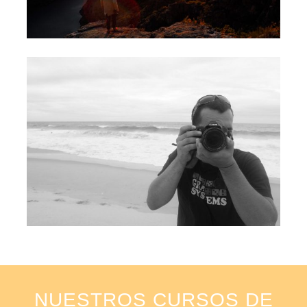
NUESTROS CURSOS DE